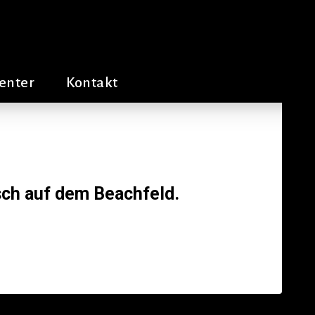
enter
Kontakt
sch auf dem Beachfeld.