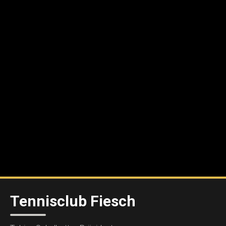
Tennisclub Fiesch