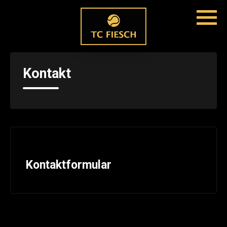
Kontakt
Kontaktformular