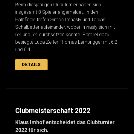
Beim diesjährigen Clubuturnier haben sich
insgesamt 8 Spieler angemeldet. In den
Halbfinals trafen Simon Imhasly und Tobias
Schalbetter aufeinander, wobei Imhasly sich mit
6:4 und 6:4 durchsetzen konnte. Parallel dazu
besiegte Luca Zeiter Thomas Lambrigger mit 6:2
und 6:4.
DETAILS
Clubmeisterschaft 2022
Klaus Imhof entscheidet das Clubturnier
2022 für sich.