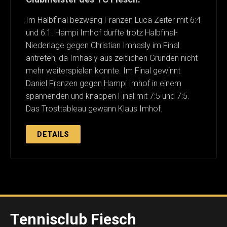
Im Halbfinal bezwang Franzen Luca Zeiter mit 6:4
und 6:1. Hampi Imhof durfte trotz Halbfinal-
Niederlage gegen Christian Imhasly im Final
antreten, da Imhasly aus zeitlichen Gründen nicht
mehr weiterspielen konnte. Im Final gewinnt
Daniel Franzen gegen Hampi Imhof in einem
spannenden und knappen Final mit 7:5 und 7:5.
Das Trosttableau gewann Klaus Imhof.
DETAILS
Tennisclub Fiesch