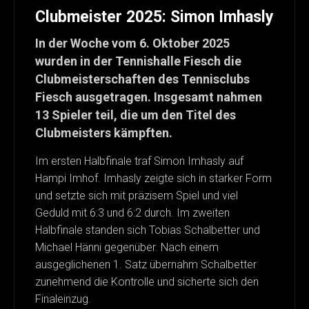
Clubmeister 2025: Simon Imhasly
In der Woche vom 6. Oktober 2025
wurden in der Tennishalle Fiesch die
Clubmeisterschaften des Tennisclubs
Fiesch ausgetragen. Insgesamt nahmen
13 Spieler teil, die um den Titel des
Clubmeisters kämpften.
Im ersten Halbfinale traf Simon Imhasly auf
Hampi Imhof. Imhasly zeigte sich in starker Form
und setzte sich mit präzisem Spiel und viel
Geduld mit 6:3 und 6:2 durch. Im zweiten
Halbfinale standen sich Tobias Schalbetter und
Michael Hänni gegenüber. Nach einem
ausgeglichenen 1. Satz übernahm Schalbetter
zunehmend die Kontrolle und sicherte sich den
Finaleinzug.