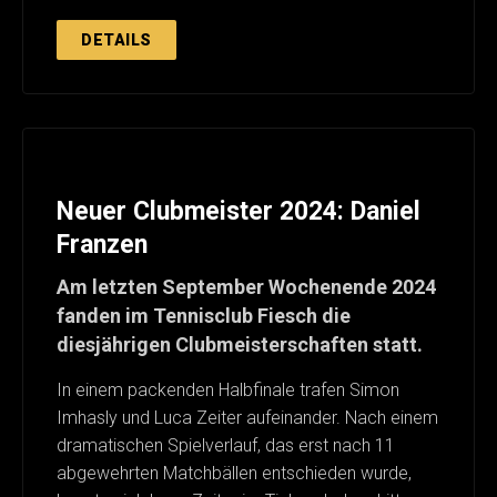
DETAILS
Neuer Clubmeister 2024: Daniel
Franzen
Am letzten September Wochenende 2024
fanden im Tennisclub Fiesch die
diesjährigen Clubmeisterschaften statt.
In einem packenden Halbfinale trafen Simon
Imhasly und Luca Zeiter aufeinander. Nach einem
dramatischen Spielverlauf, das erst nach 11
abgewehrten Matchbällen entschieden wurde,