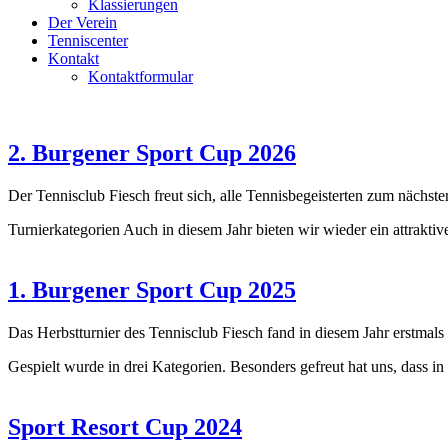
Klassierungen
Der Verein
Tenniscenter
Kontakt
Kontaktformular
2. Burgener Sport Cup 2026
Der Tennisclub Fiesch freut sich, alle Tennisbegeisterten zum nächs
Turnierkategorien Auch in diesem Jahr bieten wir wieder ein attrakti
1. Burgener Sport Cup 2025
Das Herbstturnier des Tennisclub Fiesch fand in diesem Jahr erstm
Gespielt wurde in drei Kategorien. Besonders gefreut hat uns, dass
Sport Resort Cup 2024