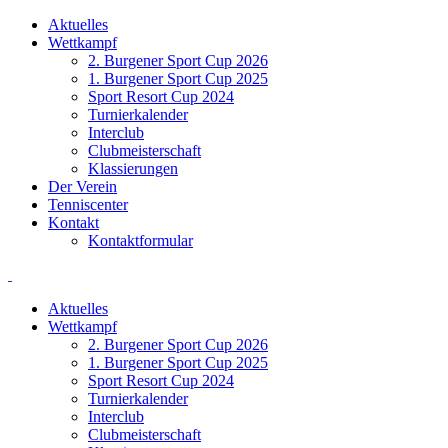
Aktuelles
Wettkampf
2. Burgener Sport Cup 2026
1. Burgener Sport Cup 2025
Sport Resort Cup 2024
Turnierkalender
Interclub
Clubmeisterschaft
Klassierungen
Der Verein
Tenniscenter
Kontakt
Kontaktformular
Aktuelles
Wettkampf
2. Burgener Sport Cup 2026
1. Burgener Sport Cup 2025
Sport Resort Cup 2024
Turnierkalender
Interclub
Clubmeisterschaft