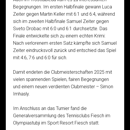
Begegnungen. Im ersten Halbfinale gewann Luca
Zeiter gegen Martin Keller mit 6:1 und 6:4, während
sich im zweiten Halbfinale Samuel Zeiter gegen
Sveto Drobac mit 6:0 und 6:1 durchsetzte. Das
Finale entwickelte sich zu einem echten Krimi:
Nach verlorenem ersten Satz kämpfte sich Samuel
Zeiter eindrucksvoll zurück und entschied das Spiel
mit 4:6, 7:6 und 6:0 für sich.
Damit endeten die Clubmeisterschaften 2025 mit
vielen spannenden Spielen, fairen Begegnungen
und einem neuen verdienten Clubmeister – Simon
Imhasly.
Im Anschluss an das Turnier fand die
Generalversammlung des Tennisclubs Fiesch im
Olympiastubji im Sport Resort Fiesch statt.