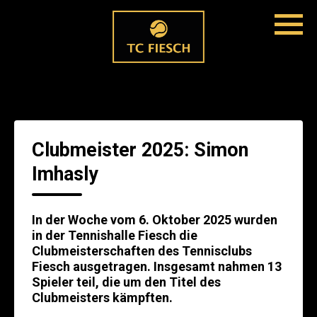
Clubmeister 2025: Simon
Imhasly
In der Woche vom 6. Oktober 2025 wurden
in der Tennishalle Fiesch die
Clubmeisterschaften des Tennisclubs
Fiesch ausgetragen. Insgesamt nahmen 13
Spieler teil, die um den Titel des
Clubmeisters kämpften.